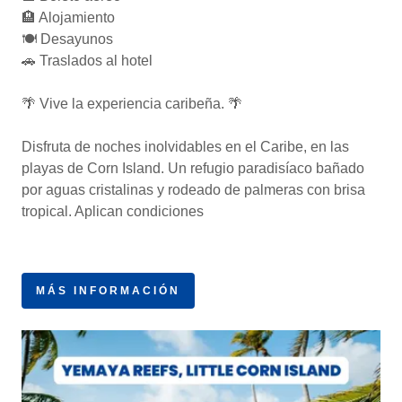
🏨 Alojamiento
🍽 Desayunos
🚗 Traslados al hotel
🌴 Vive la experiencia caribeña. 🌴
Disfruta de noches inolvidables en el Caribe, en las
playas de Corn Island. Un refugio paradisíaco bañado
por aguas cristalinas y rodeado de palmeras con brisa
tropical. Aplican condiciones
MÁS INFORMACIÓN